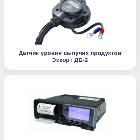
Датчик уровня сыпучих продуктов
Эскорт ДБ-2