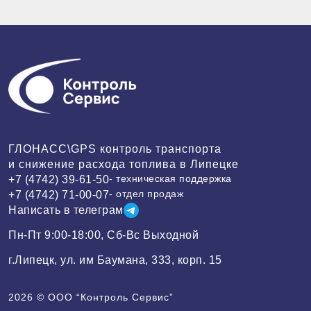
ГЛОНАСС\GPS контроль транспорта
и снижение расхода топлива в Липецке
- техническая поддержка
+7 (4742) 39-61-50
- отдел продаж
+7 (4742) 71-00-07
Написать в телеграм
Пн-Пт 9:00-18:00, Сб-Вс Выходной
г.Липецк, ул. им Баумана, 333, корп. 15
2026 ©
ООО “Контроль Сервис”