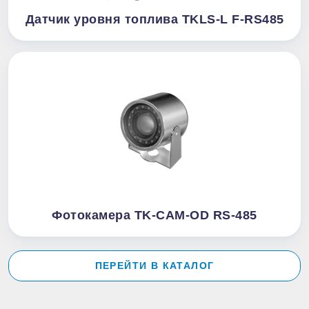
Датчик уровня топлива TKLS-L F-RS485
Фотокамера TK-CAM-OD RS-485
ПЕРЕЙТИ В КАТАЛОГ