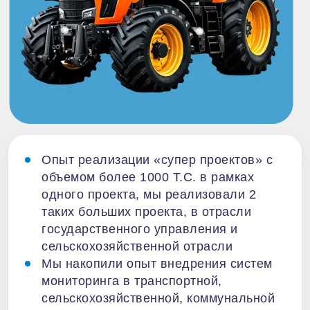
Опыт реализации «супер проектов» с
объемом более 1000 Т.С. в рамках
одного проекта, мы реализовали 2
таких больших проекта, в отрасли
государственного управления и
сельскохозяйственной отрасли
Мы накопили опыт внедрения систем
мониторинга в транспортной,
сельскохозяйственной, коммунальной