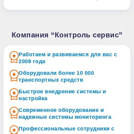
Компания “Контроль сервис”
Работаем и развиваемся для вас с
2008 года
Оборудовали более 10 000
транспортных средств
Быстрое внедрение системы и
настройка
Современное оборудование и
надежные системы мониторинга
Профессиональные сотрудники с