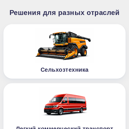
Решения для разных отраслей
Сельхозтехника
Легкий коммерческий транспорт