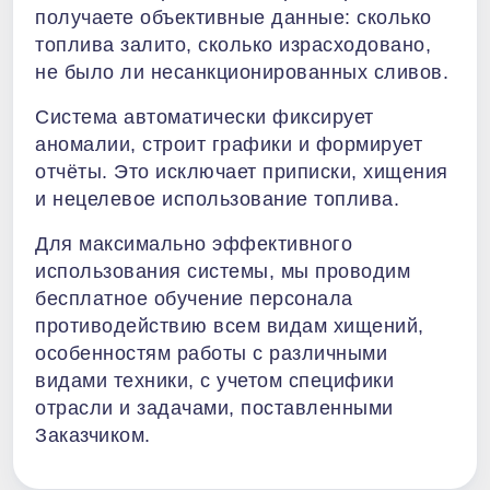
получаете объективные данные: сколько
топлива залито, сколько израсходовано,
не было ли несанкционированных сливов.
Система автоматически фиксирует
аномалии, строит графики и формирует
отчёты. Это исключает приписки, хищения
и нецелевое использование топлива.
Для максимально эффективного
использования системы, мы проводим
бесплатное обучение персонала
противодействию всем видам хищений,
особенностям работы с различными
видами техники, с учетом специфики
отрасли и задачами, поставленными
Заказчиком.