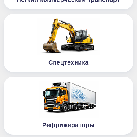
Спецтехника
Рефрижераторы