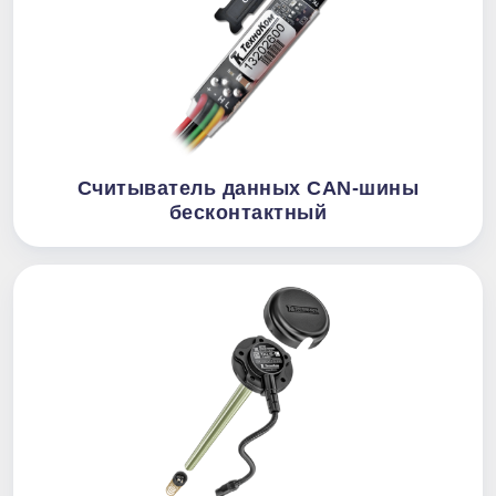
Считыватель данных CAN-шины
бесконтактный