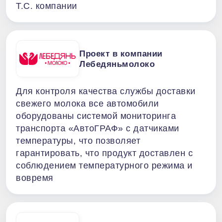
Т.С. компании
Проект в компании
Лебедяньмолоко
Для контроля качества службы доставки
свежего молока все автомобили
оборудованы системой мониторинга
транспорта «АвтоГРАФ» с датчиками
температуры, что позволяет
гарантировать, что продукт доставлен с
соблюдением температурного режима и
вовремя