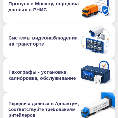
Пропуск в Москву, передача
данных в РНИС
Системы видеонаблюдения
на транспорте
Тахографы - установка,
калибровка, обслуживание
Передача данных в Адвантум,
соответствуйте требованиям
ритейлеров