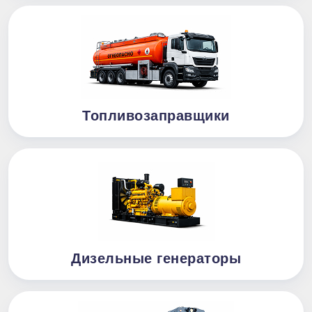
Топливозаправщики
Дизельные генераторы