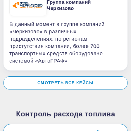
Группа компаний
Черкизово
В данный момент в группе компаний
«Черкизово» в различных
подразделениях, по регионам
пристутствия компании, более 700
транспортных средств оборудовано
системой «АвтоГРАФ»
СМОТРЕТЬ ВСЕ КЕЙСЫ
Контроль расхода топлива