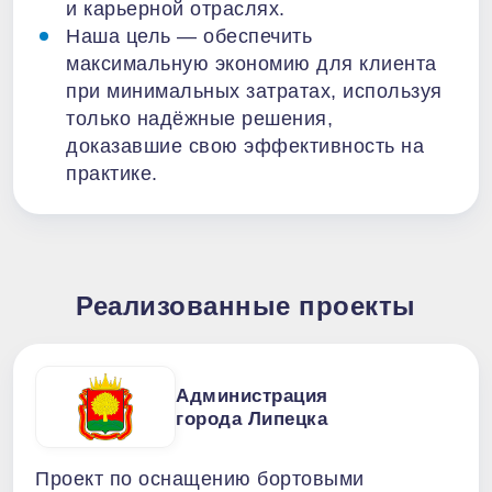
и карьерной отраслях.
Наша цель — обеспечить
максимальную экономию для клиента
при минимальных затратах, используя
только надёжные решения,
доказавшие свою эффективность на
практике.
Реализованные проекты
Администрация
города Липецка
Проект по оснащению бортовыми