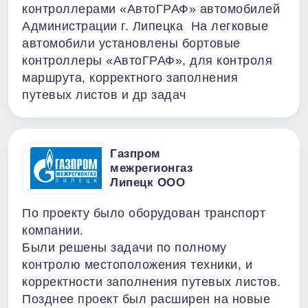
контроллерами «АвтоГРАФ» автомобилей
Администрации г. Липецка На легковые
автомобили установлены бортовые
контроллеры «АвтоГРАФ», для контроля
маршрута, корректного заполнения
путевых листов и др задач
Газпром
межрегионгаз
Липецк ООО
По проекту было оборудован транспорт
компании.
Были решены задачи по полному
контролю местоположения техники, и
корректности заполнения путевых листов.
Позднее проект был расширен на новые