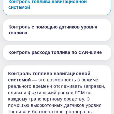
Контроль топлива навигационной
системой
Контроль с помощью датчиков уровня
топлива
Контроль расхода топлива по CAN-шине
Контроль топлива навигационной
системой
— это возможность в режиме
реального времени отслеживать заправки,
сливы и фактический расход ГСМ по
каждому транспортному средству. С
помощью высокоточных датчиков уровня
топлива и бортового контроллера вы