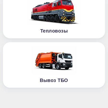
Тепловозы
Вывоз ТБО