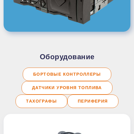
Оборудование
БОРТОВЫЕ КОНТРОЛЛЕРЫ
ДАТЧИКИ УРОВНЯ ТОПЛИВА
ТАХОГРАФЫ
ПЕРИФЕРИЯ