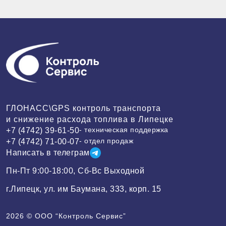
ГЛОНАСС\GPS контроль транспорта
и снижение расхода топлива в Липецке
- техническая поддержка
+7 (4742) 39-61-50
- отдел продаж
+7 (4742) 71-00-07
Написать в телеграм
Пн-Пт 9:00-18:00, Сб-Вс Выходной
г.Липецк, ул. им Баумана, 333, корп. 15
2026 ©
ООО “Контроль Сервис”