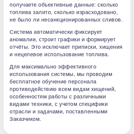
получаете объективные данные: сколько
топлива залито, сколько израсходовано,
не было ли несанкционированных сливов.
Система автоматически фиксирует
аномалии, строит графики и формирует
отчёты. Это исключает приписки, хищения
и нецелевое использование топлива.
Для максимально эффективного
использования системы, мы проводим
бесплатное обучение персонала
противодействию всем видам хищений,
особенностям работы с различными
видами техники, с учетом специфики
отрасли и задачами, поставленными
Заказчиком.