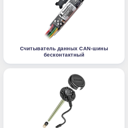
Считыватель данных CAN-шины
бесконтактный