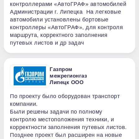
контроллерами «АвтоГРАФ» автомобилей
Администрации г. Липецка На легковые
автомобили установлены бортовые
контроллеры «АвтоГРАФ», для контроля
маршрута, корректного заполнения
путевых листов и др задач
Газпром
межрегионгаз
Липецк ООО
По проекту было оборудован транспорт
компании.
Были решены задачи по полному
контролю местоположения техники, и
корректности заполнения путевых листов.
Позднее проект был расширен на новые