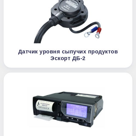
Датчик уровня сыпучих продуктов
Эскорт ДБ-2