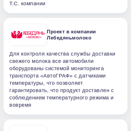
Т.С. компании
Проект в компании
Лебедяньмолоко
Для контроля качества службы доставки
свежего молока все автомобили
оборудованы системой мониторинга
транспорта «АвтоГРАФ» с датчиками
температуры, что позволяет
гарантировать, что продукт доставлен с
соблюдением температурного режима и
вовремя