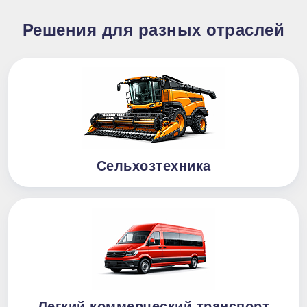
Решения для разных отраслей
Сельхозтехника
Легкий коммерческий транспорт