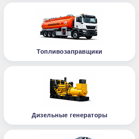
Топливозаправщики
Дизельные генераторы