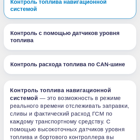
Контроль топлива навигационной
системой
Контроль с помощью датчиков уровня
топлива
Контроль расхода топлива по CAN-шине
Контроль топлива навигационной
системой
— это возможность в режиме
реального времени отслеживать заправки,
сливы и фактический расход ГСМ по
каждому транспортному средству. С
помощью высокоточных датчиков уровня
топлива и бортового контроллера вы