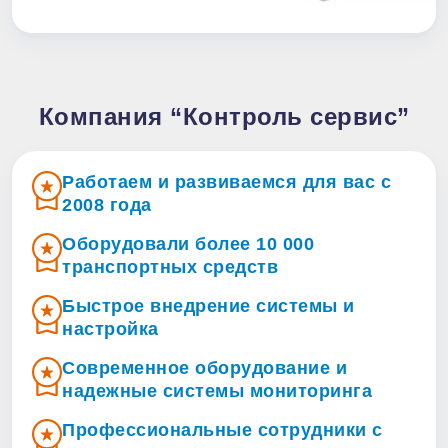
Компания “Контроль сервис”
Работаем и развиваемся для вас с
2008 года
Оборудовали более 10 000
транспортных средств
Быстрое внедрение системы и
настройка
Современное оборудование и
надежные системы мониторинга
Профессиональные сотрудники с