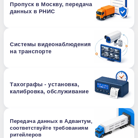
Пропуск в Москву, передача
данных в РНИС
Системы видеонаблюдения
на транспорте
Тахографы - установка,
калибровка, обслуживание
Передача данных в Адвантум,
соответствуйте требованиям
ритейлеров