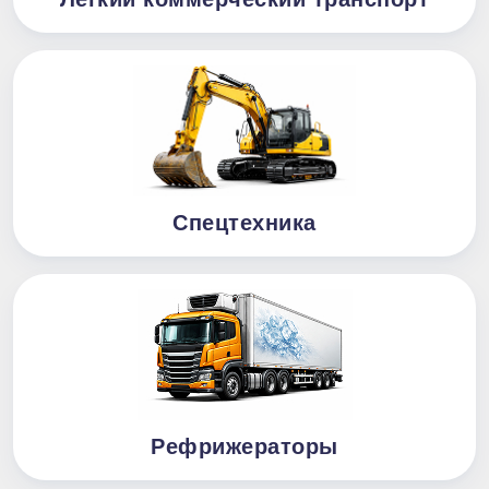
Спецтехника
Рефрижераторы