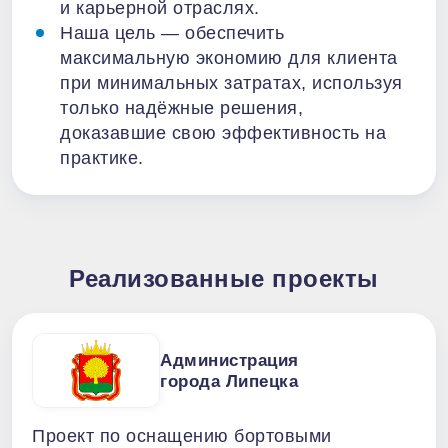
и карьерной отраслях.
Наша цель — обеспечить
максимальную экономию для клиента
при минимальных затратах, используя
только надёжные решения,
доказавшие свою эффективность на
практике.
Реализованные проекты
Администрация
города Липецка
Проект по оснащению бортовыми