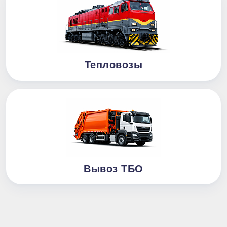
Тепловозы
Вывоз ТБО