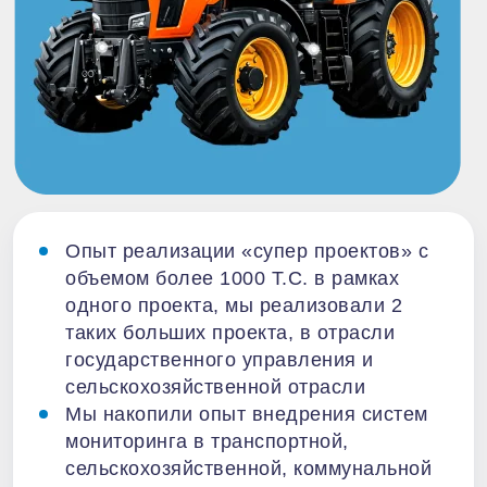
Опыт реализации «супер проектов» с
объемом более 1000 Т.С. в рамках
одного проекта, мы реализовали 2
таких больших проекта, в отрасли
государственного управления и
сельскохозяйственной отрасли
Мы накопили опыт внедрения систем
мониторинга в транспортной,
сельскохозяйственной, коммунальной