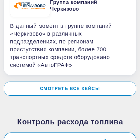
Группа компаний
Черкизово
В данный момент в группе компаний
«Черкизово» в различных
подразделениях, по регионам
пристутствия компании, более 700
транспортных средств оборудовано
системой «АвтоГРАФ»
СМОТРЕТЬ ВСЕ КЕЙСЫ
Контроль расхода топлива