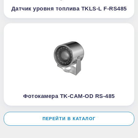
Датчик уровня топлива TKLS-L F-RS485
Фотокамера TK-CAM-OD RS-485
ПЕРЕЙТИ В КАТАЛОГ