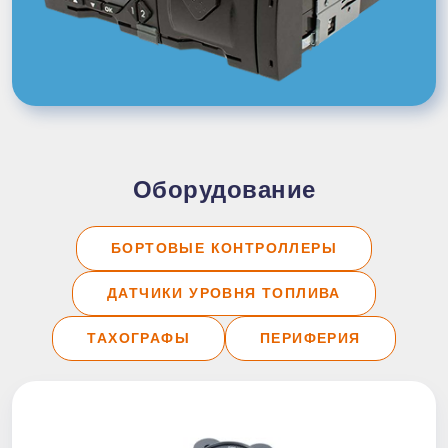
Оборудование
БОРТОВЫЕ КОНТРОЛЛЕРЫ
ДАТЧИКИ УРОВНЯ ТОПЛИВА
ТАХОГРАФЫ
ПЕРИФЕРИЯ