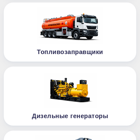
Топливозаправщики
Дизельные генераторы