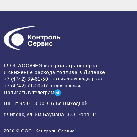
ГЛОНАСС\GPS контроль транспорта
и снижение расхода топлива в Липецке
- техническая поддержка
+7 (4742) 39-61-50
- отдел продаж
+7 (4742) 71-00-07
Написать в телеграм
Пн-Пт 9:00-18:00, Сб-Вс Выходной
г.Липецк, ул. им Баумана, 333, корп. 15
2026 ©
ООО “Контроль Сервис”