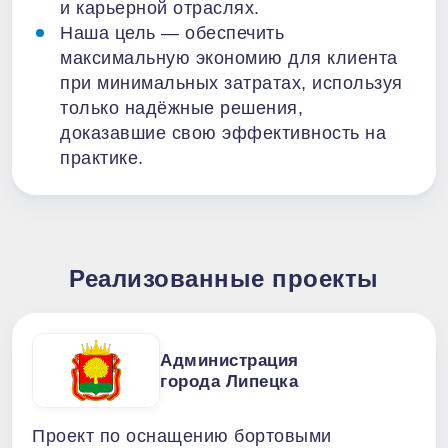
и карьерной отраслях.
Наша цель — обеспечить
максимальную экономию для клиента
при минимальных затратах, используя
только надёжные решения,
доказавшие свою эффективность на
практике.
Реализованные проекты
Администрация
города Липецка
Проект по оснащению бортовыми