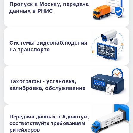
Пропуск в Москву, передача
данных в РНИС
Системы видеонаблюдения
на транспорте
Тахографы - установка,
калибровка, обслуживание
Передача данных в Адвантум,
соответствуйте требованиям
ритейлеров