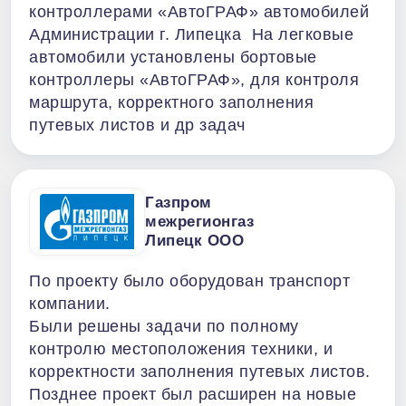
контроллерами «АвтоГРАФ» автомобилей
Администрации г. Липецка На легковые
автомобили установлены бортовые
контроллеры «АвтоГРАФ», для контроля
маршрута, корректного заполнения
путевых листов и др задач
Газпром
межрегионгаз
Липецк ООО
По проекту было оборудован транспорт
компании.
Были решены задачи по полному
контролю местоположения техники, и
корректности заполнения путевых листов.
Позднее проект был расширен на новые