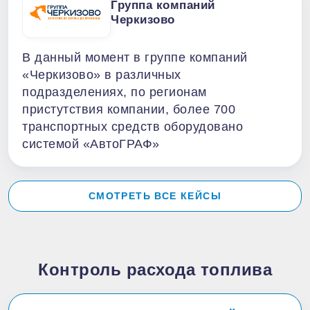
Группа компаний
Черкизово
В данный момент в группе компаний
«Черкизово» в различных
подразделениях, по регионам
пристутствия компании, более 700
транспортных средств оборудовано
системой «АвтоГРАФ»
СМОТРЕТЬ ВСЕ КЕЙСЫ
Контроль расхода топлива