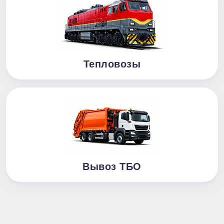
Тепловозы
Вывоз ТБО