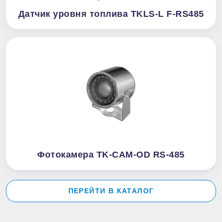
Датчик уровня топлива TKLS-L F-RS485
Фотокамера TK-CAM-OD RS-485
ПЕРЕЙТИ В КАТАЛОГ