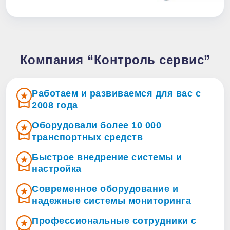
Компания “Контроль сервис”
Работаем и развиваемся для вас с
2008 года
Оборудовали более 10 000
транспортных средств
Быстрое внедрение системы и
настройка
Современное оборудование и
надежные системы мониторинга
Профессиональные сотрудники с