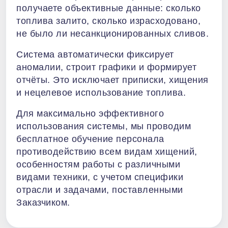
получаете объективные данные: сколько
топлива залито, сколько израсходовано,
не было ли несанкционированных сливов.
Система автоматически фиксирует
аномалии, строит графики и формирует
отчёты. Это исключает приписки, хищения
и нецелевое использование топлива.
Для максимально эффективного
использования системы, мы проводим
бесплатное обучение персонала
противодействию всем видам хищений,
особенностям работы с различными
видами техники, с учетом специфики
отрасли и задачами, поставленными
Заказчиком.