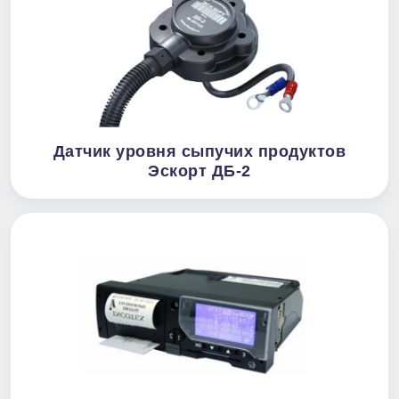
Датчик уровня сыпучих продуктов
Эскорт ДБ-2