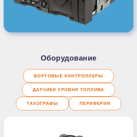
Оборудование
БОРТОВЫЕ КОНТРОЛЛЕРЫ
ДАТЧИКИ УРОВНЯ ТОПЛИВА
ТАХОГРАФЫ
ПЕРИФЕРИЯ