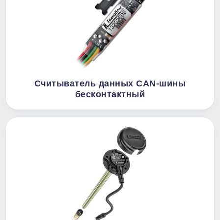
Считыватель данных CAN-шины
бесконтактный