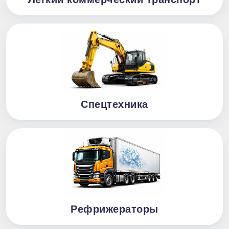
Спецтехника
Рефрижераторы