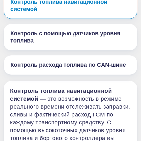
Контроль топлива навигационной
системой
Контроль с помощью датчиков уровня
топлива
Контроль расхода топлива по CAN-шине
Контроль топлива навигационной
системой
— это возможность в режиме
реального времени отслеживать заправки,
сливы и фактический расход ГСМ по
каждому транспортному средству. С
помощью высокоточных датчиков уровня
топлива и бортового контроллера вы