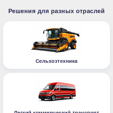
Решения для разных отраслей
Сельхозтехника
Легкий коммерческий транспорт