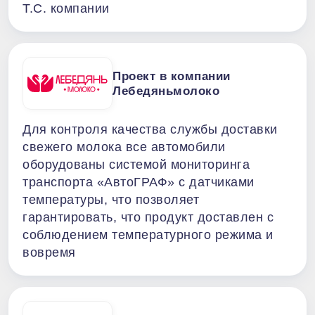
Т.С. компании
Проект в компании
Лебедяньмолоко
Для контроля качества службы доставки
свежего молока все автомобили
оборудованы системой мониторинга
транспорта «АвтоГРАФ» с датчиками
температуры, что позволяет
гарантировать, что продукт доставлен с
соблюдением температурного режима и
вовремя