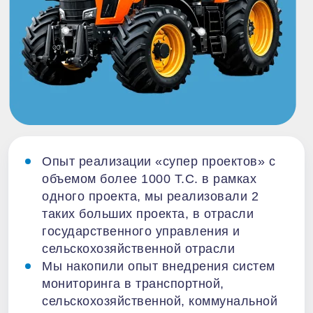
Опыт реализации «супер проектов» с
объемом более 1000 Т.С. в рамках
одного проекта, мы реализовали 2
таких больших проекта, в отрасли
государственного управления и
сельскохозяйственной отрасли
Мы накопили опыт внедрения систем
мониторинга в транспортной,
сельскохозяйственной, коммунальной