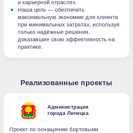
и карьерной отраслях.
Наша цель — обеспечить
максимальную экономию для клиента
при минимальных затратах, используя
только надёжные решения,
доказавшие свою эффективность на
практике.
Реализованные проекты
Администрация
города Липецка
Проект по оснащению бортовыми