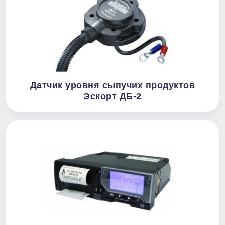
Датчик уровня сыпучих продуктов
Эскорт ДБ-2