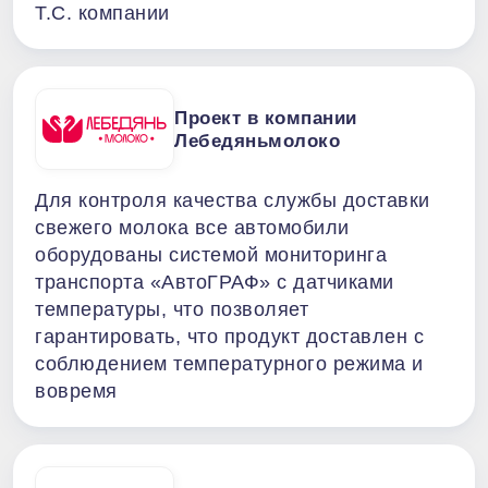
Т.С. компании
Проект в компании
Лебедяньмолоко
Для контроля качества службы доставки
свежего молока все автомобили
оборудованы системой мониторинга
транспорта «АвтоГРАФ» с датчиками
температуры, что позволяет
гарантировать, что продукт доставлен с
соблюдением температурного режима и
вовремя