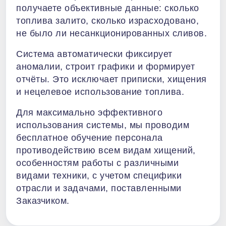
получаете объективные данные: сколько
топлива залито, сколько израсходовано,
не было ли несанкционированных сливов.
Система автоматически фиксирует
аномалии, строит графики и формирует
отчёты. Это исключает приписки, хищения
и нецелевое использование топлива.
Для максимально эффективного
использования системы, мы проводим
бесплатное обучение персонала
противодействию всем видам хищений,
особенностям работы с различными
видами техники, с учетом специфики
отрасли и задачами, поставленными
Заказчиком.