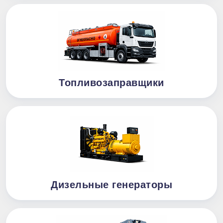
Топливозаправщики
Дизельные генераторы