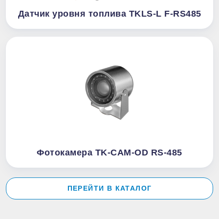
Датчик уровня топлива TKLS-L F-RS485
Фотокамера TK-CAM-OD RS-485
ПЕРЕЙТИ В КАТАЛОГ