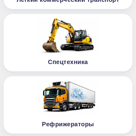
Спецтехника
Рефрижераторы