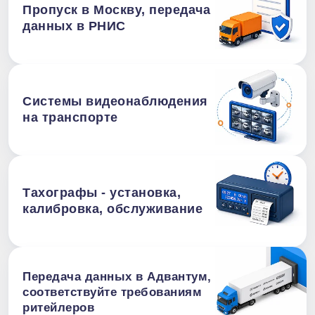
Пропуск в Москву, передача
данных в РНИС
Системы видеонаблюдения
на транспорте
Тахографы - установка,
калибровка, обслуживание
Передача данных в Адвантум,
соответствуйте требованиям
ритейлеров