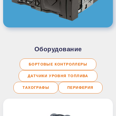
Оборудование
БОРТОВЫЕ КОНТРОЛЛЕРЫ
ДАТЧИКИ УРОВНЯ ТОПЛИВА
ТАХОГРАФЫ
ПЕРИФЕРИЯ