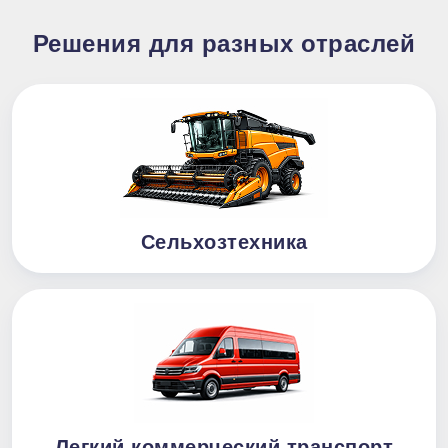
Решения для разных отраслей
Сельхозтехника
Легкий коммерческий транспорт