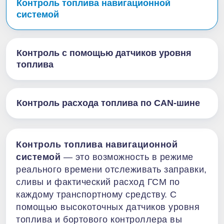
Контроль топлива навигационной
системой
Контроль с помощью датчиков уровня
топлива
Контроль расхода топлива по CAN-шине
Контроль топлива навигационной
системой
— это возможность в режиме
реального времени отслеживать заправки,
сливы и фактический расход ГСМ по
каждому транспортному средству. С
помощью высокоточных датчиков уровня
топлива и бортового контроллера вы