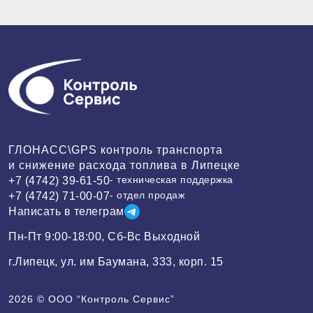
ГЛОНАСС\GPS контроль транспорта
и снижение расхода топлива в Липецке
- техническая поддержка
+7 (4742) 39-61-50
- отдел продаж
+7 (4742) 71-00-07
Написать в телеграм
Пн-Пт 9:00-18:00, Сб-Вс Выходной
г.Липецк, ул. им Баумана, 333, корп. 15
2026 ©
ООО “Контроль Сервис”