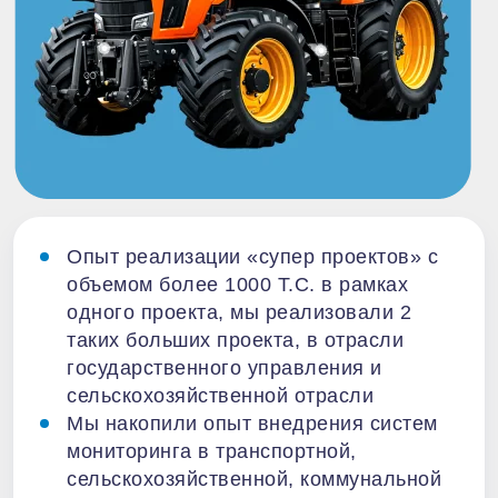
Опыт реализации «супер проектов» с
объемом более 1000 Т.С. в рамках
одного проекта, мы реализовали 2
таких больших проекта, в отрасли
государственного управления и
сельскохозяйственной отрасли
Мы накопили опыт внедрения систем
мониторинга в транспортной,
сельскохозяйственной, коммунальной