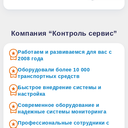
Компания “Контроль сервис”
Работаем и развиваемся для вас с
2008 года
Оборудовали более 10 000
транспортных средств
Быстрое внедрение системы и
настройка
Современное оборудование и
надежные системы мониторинга
Профессиональные сотрудники с