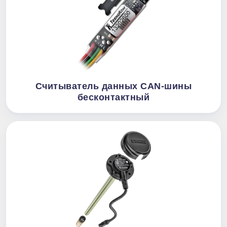
Считыватель данных CAN-шины
бесконтактный