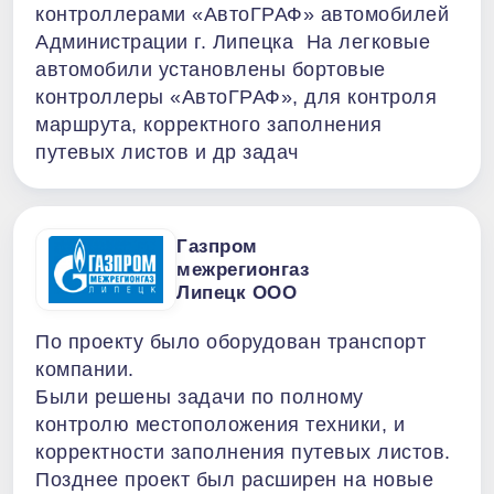
контроллерами «АвтоГРАФ» автомобилей
Администрации г. Липецка На легковые
автомобили установлены бортовые
контроллеры «АвтоГРАФ», для контроля
маршрута, корректного заполнения
путевых листов и др задач
Газпром
межрегионгаз
Липецк ООО
По проекту было оборудован транспорт
компании.
Были решены задачи по полному
контролю местоположения техники, и
корректности заполнения путевых листов.
Позднее проект был расширен на новые