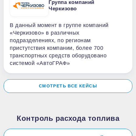
Группа компаний
Черкизово
В данный момент в группе компаний
«Черкизово» в различных
подразделениях, по регионам
пристутствия компании, более 700
транспортных средств оборудовано
системой «АвтоГРАФ»
СМОТРЕТЬ ВСЕ КЕЙСЫ
Контроль расхода топлива