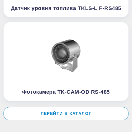
Датчик уровня топлива TKLS-L F-RS485
Фотокамера TK-CAM-OD RS-485
ПЕРЕЙТИ В КАТАЛОГ