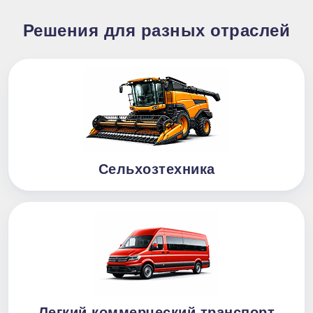
Решения для разных отраслей
Сельхозтехника
Легкий коммерческий транспорт