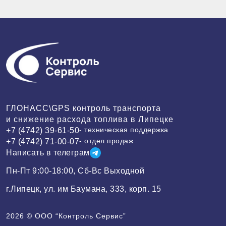
ГЛОНАСС\GPS контроль транспорта
и снижение расхода топлива в Липецке
- техническая поддержка
+7 (4742) 39-61-50
- отдел продаж
+7 (4742) 71-00-07
Написать в телеграм
Пн-Пт 9:00-18:00, Сб-Вс Выходной
г.Липецк, ул. им Баумана, 333, корп. 15
2026 ©
ООО “Контроль Сервис”