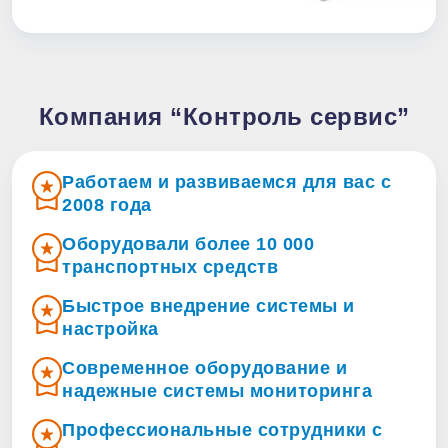
Компания “Контроль сервис”
Работаем и развиваемся для вас с
2008 года
Оборудовали более 10 000
транспортных средств
Быстрое внедрение системы и
настройка
Современное оборудование и
надежные системы мониторинга
Профессиональные сотрудники с