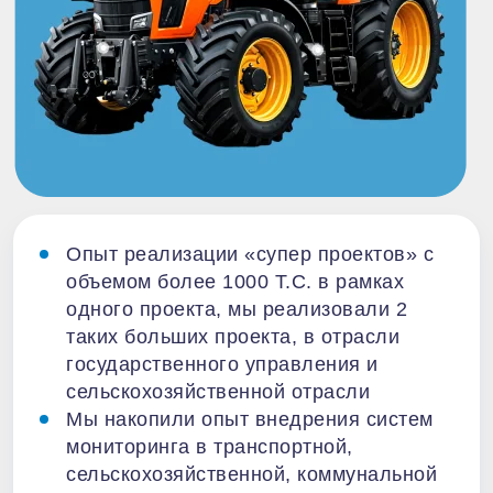
Опыт реализации «супер проектов» с
объемом более 1000 Т.С. в рамках
одного проекта, мы реализовали 2
таких больших проекта, в отрасли
государственного управления и
сельскохозяйственной отрасли
Мы накопили опыт внедрения систем
мониторинга в транспортной,
сельскохозяйственной, коммунальной