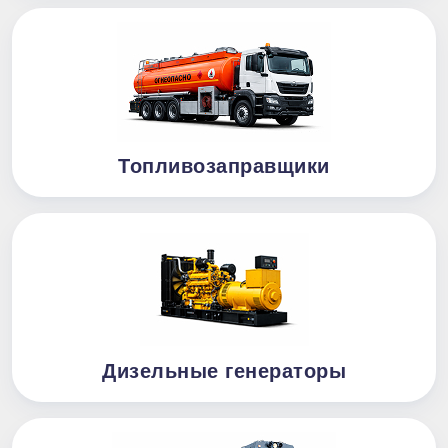
Топливозаправщики
Дизельные генераторы