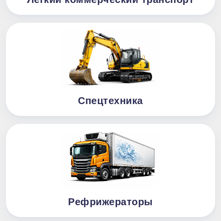
Спецтехника
Рефрижераторы