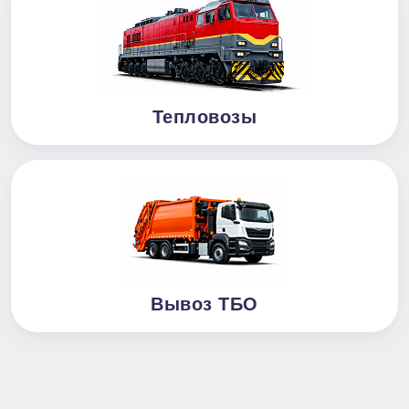
Тепловозы
Вывоз ТБО