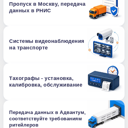
Пропуск в Москву, передача
данных в РНИС
Системы видеонаблюдения
на транспорте
Тахографы - установка,
калибровка, обслуживание
Передача данных в Адвантум,
соответствуйте требованиям
ритейлеров