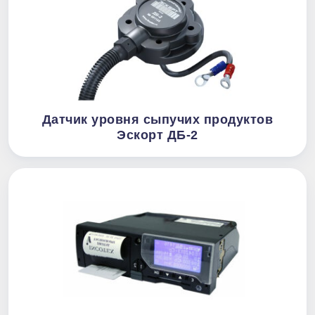
Датчик уровня сыпучих продуктов
Эскорт ДБ-2