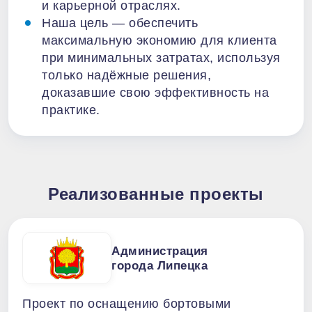
и карьерной отраслях.
Наша цель — обеспечить
максимальную экономию для клиента
при минимальных затратах, используя
только надёжные решения,
доказавшие свою эффективность на
практике.
Реализованные проекты
Администрация
города Липецка
Проект по оснащению бортовыми