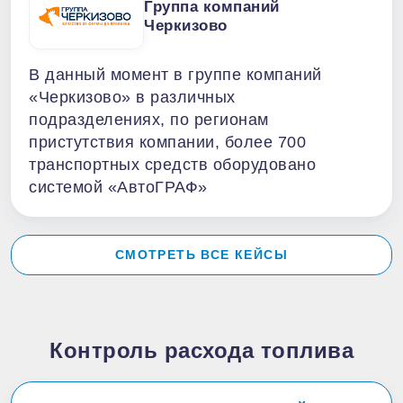
Группа компаний
Черкизово
В данный момент в группе компаний
«Черкизово» в различных
подразделениях, по регионам
пристутствия компании, более 700
транспортных средств оборудовано
системой «АвтоГРАФ»
СМОТРЕТЬ ВСЕ КЕЙСЫ
Контроль расхода топлива