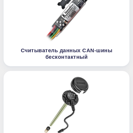
Считыватель данных CAN-шины
бесконтактный