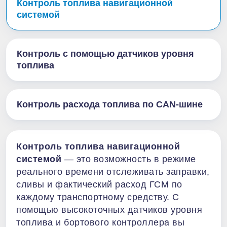
Контроль топлива навигационной
системой
Контроль с помощью датчиков уровня
топлива
Контроль расхода топлива по CAN-шине
Контроль топлива навигационной
системой
— это возможность в режиме
реального времени отслеживать заправки,
сливы и фактический расход ГСМ по
каждому транспортному средству. С
помощью высокоточных датчиков уровня
топлива и бортового контроллера вы