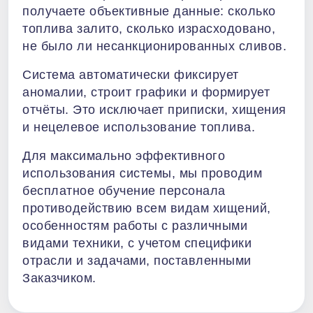
получаете объективные данные: сколько
топлива залито, сколько израсходовано,
не было ли несанкционированных сливов.
Система автоматически фиксирует
аномалии, строит графики и формирует
отчёты. Это исключает приписки, хищения
и нецелевое использование топлива.
Для максимально эффективного
использования системы, мы проводим
бесплатное обучение персонала
противодействию всем видам хищений,
особенностям работы с различными
видами техники, с учетом специфики
отрасли и задачами, поставленными
Заказчиком.