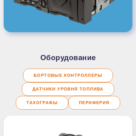
Оборудование
БОРТОВЫЕ КОНТРОЛЛЕРЫ
ДАТЧИКИ УРОВНЯ ТОПЛИВА
ТАХОГРАФЫ
ПЕРИФЕРИЯ